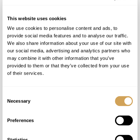
This website uses cookies
We use cookies to personalise content and ads, to
provide social media features and to analyse our traffic.
We also share information about your use of our site with
our social media, advertising and analytics partners who
may combine it with other information that you’ve
provided to them or that they’ve collected from your use
of their services.
Consent
Necessary
Selection
Preferences
Statistics