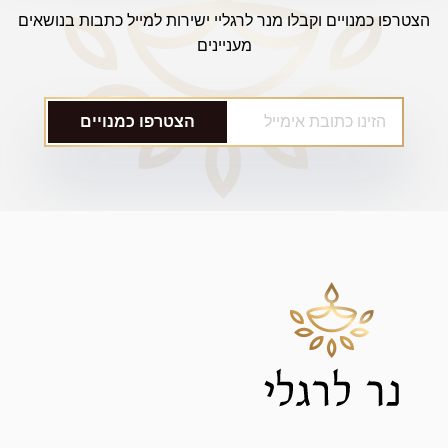
הצטרפו כמנויים וקבלו מנר לרגליי ישירות למייל כתבות בנושאים
מעניינים
הצטרפו כמנויים