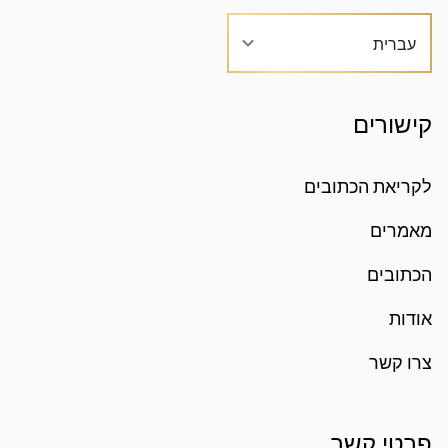
עברית
קישורים
לקריאת הכתובים
מאמרים
הכתובים
אודות
צרו קשר
פרטי קשר