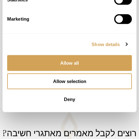
Marketing
Show details
Allow all
Allow selection
Deny
רוצים לקבל מאמרים מאתגרי חשיבה?