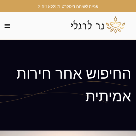
פנייה לשיחה דיסקרטית (ללא זיהוי)
החיפוש אחר חירות
אמיתית