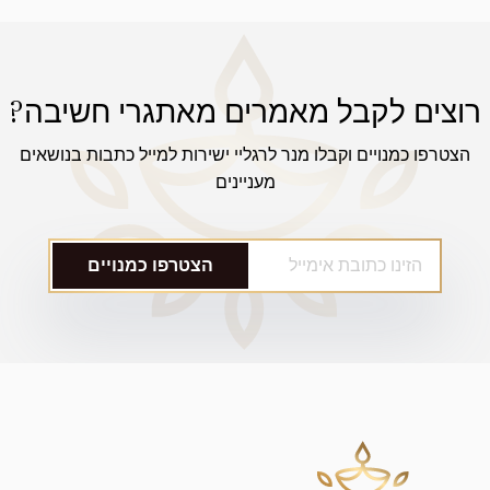
רוצים לקבל מאמרים מאתגרי חשיבה?
הצטרפו כמנויים וקבלו מנר לרגליי ישירות למייל כתבות בנושאים
מעניינים
הצטרפו כמנויים