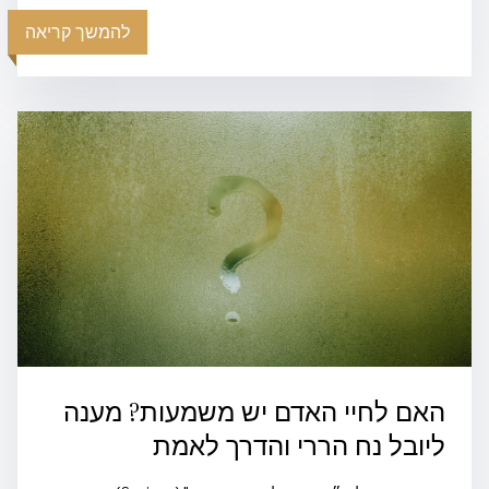
להמשך קריאה
האם לחיי האדם יש משמעות? מענה
ליובל נח הררי והדרך לאמת