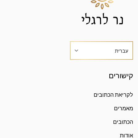
עברית
קישורים
לקריאת הכתובים
מאמרים
הכתובים
אודות