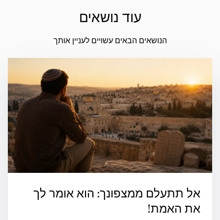
עוד נושאים
הנושאים הבאים עשויים לעניין אותך
אל תתעלם ממצפונך: הוא אומר לך
את האמת!