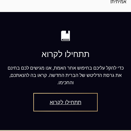
אמיתית!
תתחילו לקרוא
כדי להקל עליכם בחיפוש אחר האמת, אנו מגישים לכם בחינם
את גרסת הדליטש של הברית החדשה. קראו בה להנאתכם,
והחכימו.
תתחילו לקרוא