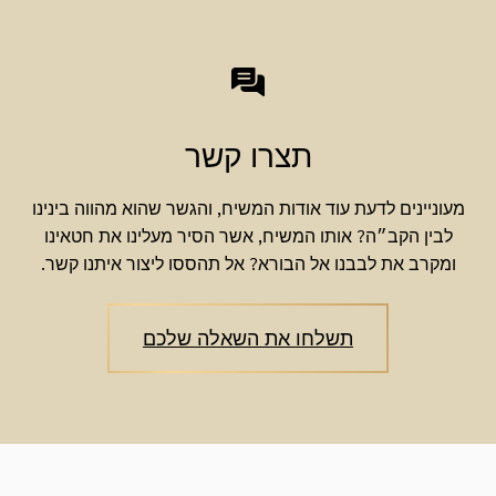
תצרו קשר
מעוניינים לדעת עוד אודות המשיח, והגשר שהוא מהווה בינינו
לבין הקב״ה? אותו המשיח, אשר הסיר מעלינו את חטאינו
ומקרב את לבבנו אל הבורא? אל תהססו ליצור איתנו קשר.
תשלחו את השאלה שלכם