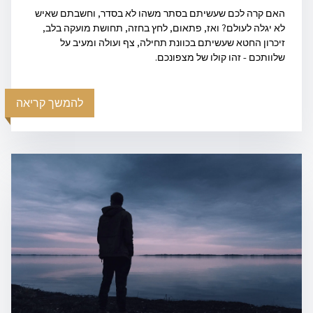
האם קרה לכם שעשיתם בסתר משהו לא בסדר, וחשבתם שאיש
לא יגלה לעולם? ואז, פתאום, לחץ בחזה, תחושת מועקה בלב,
זיכרון החטא שעשיתם בכוונת תחילה, צף ועולה ומעיב על
שלוותכם - זהו קולו של מצפונכם.
להמשך קריאה