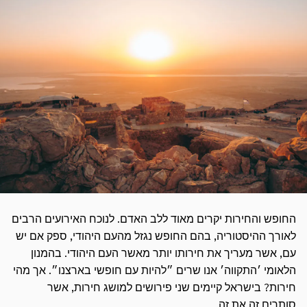
החופש והחירות יקרים מאוד ללב האדם. לנוכח האירועים הרבים
לאורך ההיסטוריה, בהם החופש נגזל מהעם היהודי, ספק אם יש
עם, אשר מעריך את חירותו יותר מאשר העם היהודי. בהמנון
הלאומי ׳התקווה׳ אנו שרים ״להיות עם חופשי בארצנו״. אך מהי
חירות? בישראל קיימים שני פירושים למושג חירות, אשר
סותרים זה את זה.