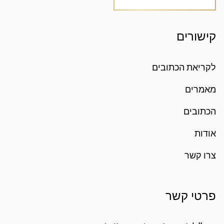
קישורים
לקריאת הכתובים
מאמרים
הכתובים
אודות
צרו קשר
פרטי קשר