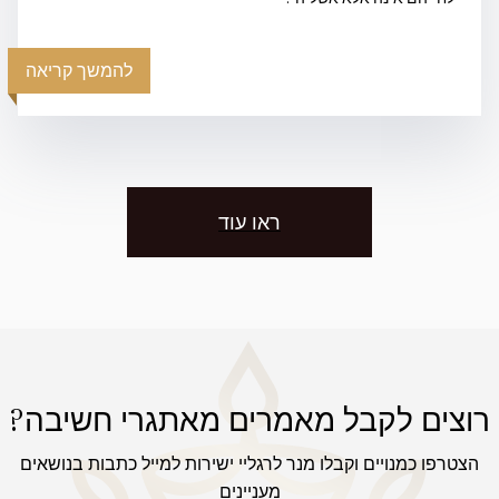
להמשך קריאה
ראו עוד
רוצים לקבל מאמרים מאתגרי חשיבה?
הצטרפו כמנויים וקבלו מנר לרגליי ישירות למייל כתבות בנושאים
מעניינים