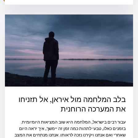
בלב המלחמה מול איראן, אל תזניחו
את המערכה הרוחנית
עבור רבים בישראל, המלחמה היא שוב המציאות היומיומית.
בזמנים כאלו, טבעי לתהות כמה זמן זה יימשך, איך יראה היום
שאחרי ואם אנחנו ויקירנו נזכה לראותו. אנחנו מנתחים את המצב