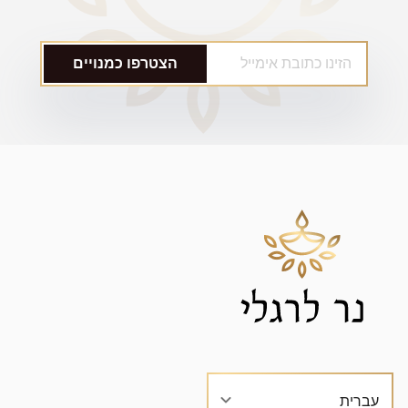
הצטרפו כמנויים
עברית