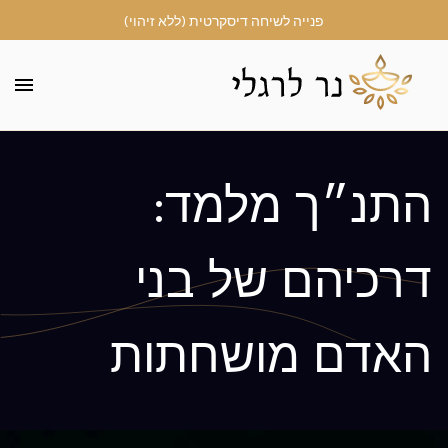
פנייה לשיחה דיסקרטית (ללא זיהוי)
התנ״ך מלמד:
דרכיהם של בני
האדם מושחתות