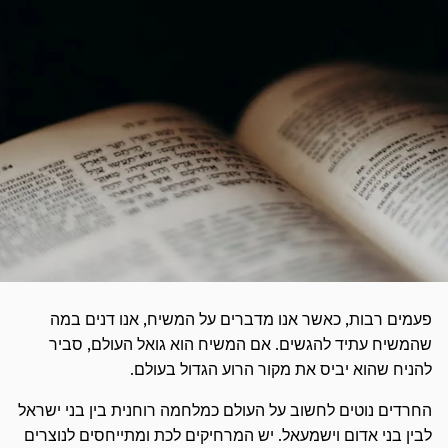
פעמים רבות, כאשר אנו מדברים על המשיח, אנו דנים במה
שהמשיח עתיד להגשים. אם המשיח הוא גואל העולם, סביר
להניח שהוא יביס את מקור הרוע הגדול בעולם.
החרדים נוטים לחשוב על העולם כמלחמה רוחנית בין בני ישראל
לבין בני אדום וישמעאל. יש המרחיקים לכת ומתייחסים לנוצרים