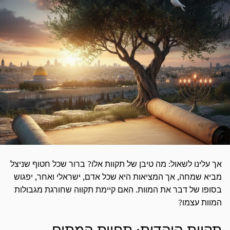
אך עלינו לשאול: מה טיבן של תקוות אלו? ברור שכל חטוף שניצל
מביא שמחה, אך המציאות היא שכל אדם, ישראלי ואחר, יפגוש
בסופו של דבר את המוות. האם קיימת תקווה שחורגת מגבולות
המוות עצמו?