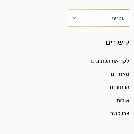
עברית
קישורים
לקריאת הכתובים
מאמרים
הכתובים
אודות
צרו קשר