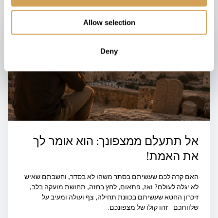
Allow selection
Deny
אל תתעלם ממצפונך: הוא אומר לך
את האמת!
האם קרה לכם שעשיתם בסתר משהו לא בסדר, וחשבתם שאיש
לא יגלה לעולם? ואז, פתאום, לחץ בחזה, תחושת מועקה בלב,
זיכרון החטא שעשיתם בכוונת תחילה, צף ועולה ומעיב על
שלוותכם - זהו קולו של מצפונכם.