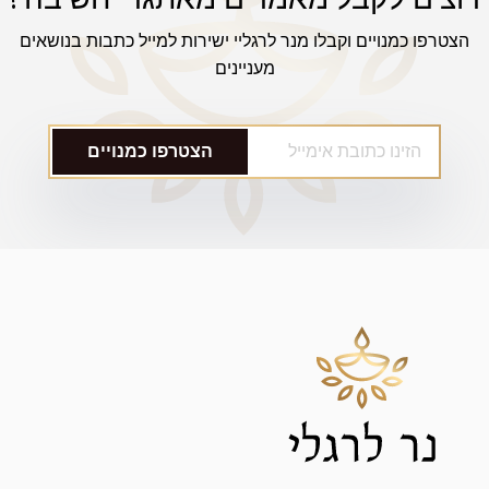
הצטרפו כמנויים וקבלו מנר לרגליי ישירות למייל כתבות בנושאים
מעניינים
הצטרפו כמנויים