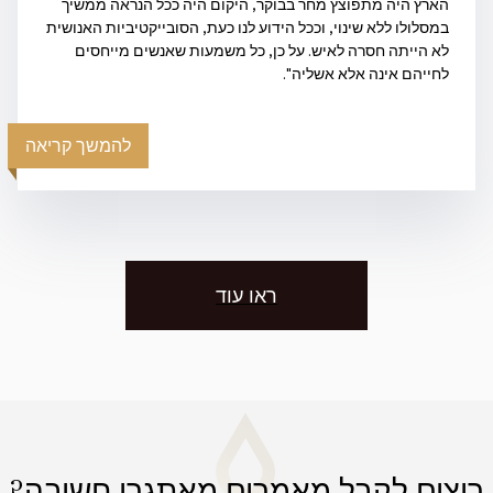
הארץ היה מתפוצץ מחר בבוקר, היקום היה ככל הנראה ממשיך
במסלולו ללא שינוי, וככל הידוע לנו כעת, הסובייקטיביות האנושית
לא הייתה חסרה לאיש. על כן, כל משמעות שאנשים מייחסים
לחייהם אינה אלא אשליה".
להמשך קריאה
ראו עוד
רוצים לקבל מאמרים מאתגרי חשיבה?