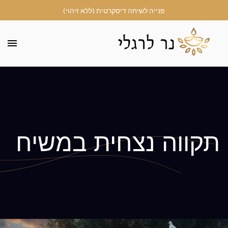
פנייה לשיחה דיסקרטית (ללא זיהוי)
תקווה נצחית במשיח