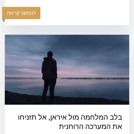
להמשך קריאה
בלב המלחמה מול איראן, אל תזניחו
את המערכה הרוחנית